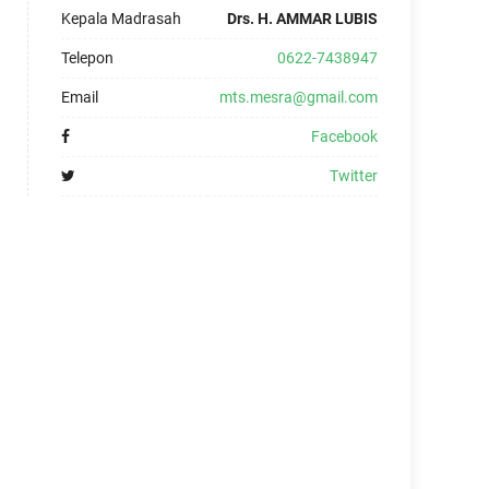
Kepala Madrasah
Drs. H. AMMAR LUBIS
Telepon
0622-7438947
Email
mts.mesra@gmail.com
Facebook
Twitter