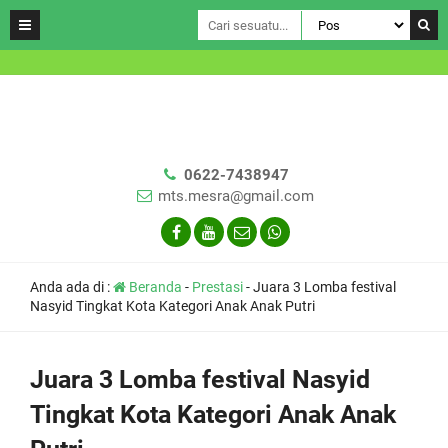
0622-7438947
mts.mesra@gmail.com
Anda ada di :
Beranda
-
Prestasi
-
Juara 3 Lomba festival
Nasyid Tingkat Kota Kategori Anak Anak Putri
Juara 3 Lomba festival Nasyid
Tingkat Kota Kategori Anak Anak