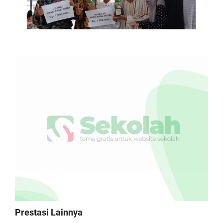
Prestasi Lainnya