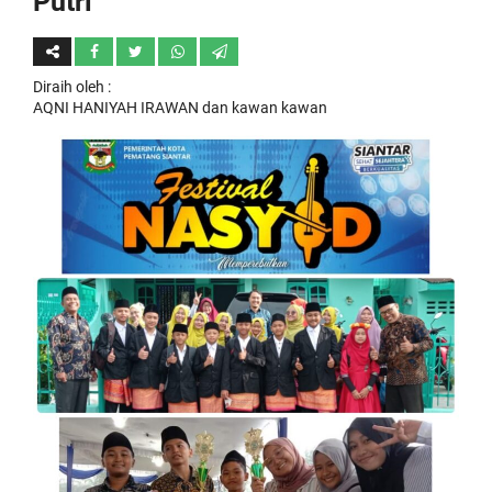
Putri
Diraih oleh
:
AQNI HANIYAH IRAWAN dan kawan kawan