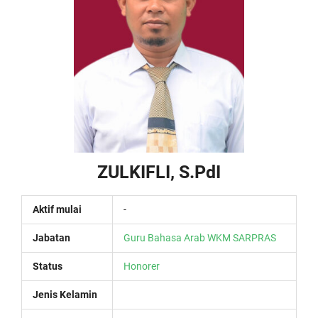
ZULKIFLI, S.PdI
Aktif mulai
-
Jabatan
Guru Bahasa Arab
WKM SARPRAS
Status
Honorer
Jenis Kelamin