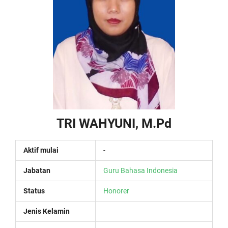
TRI WAHYUNI, M.Pd
Aktif mulai
-
Jabatan
Guru Bahasa Indonesia
Status
Honorer
Jenis Kelamin