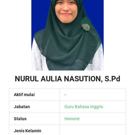
NURUL AULIA NASUTION, S.Pd
Aktif mulai
-
Jabatan
Guru Bahasa Inggris
Status
Honorer
Jenis Kelamin