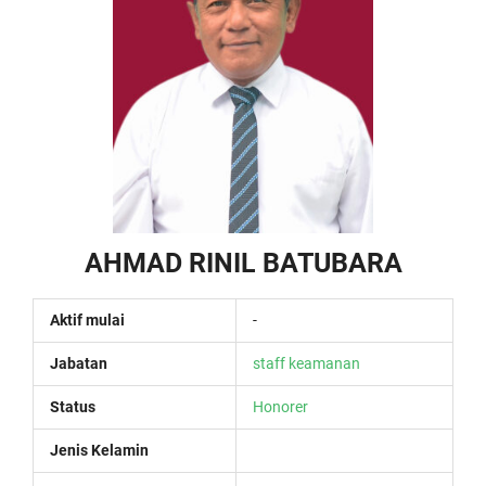
AHMAD RINIL BATUBARA
Aktif mulai
-
Jabatan
staff keamanan
Status
Honorer
Jenis Kelamin