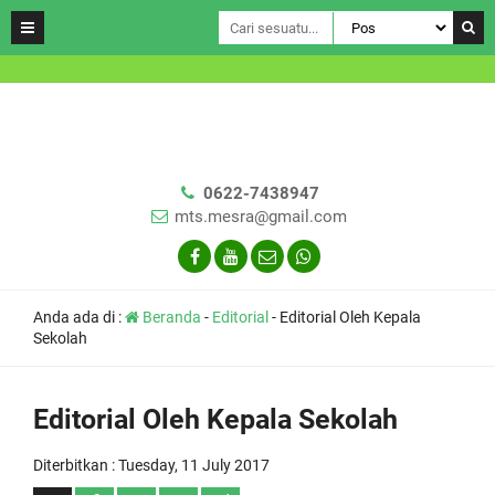
0622-7438947
mts.mesra@gmail.com
Anda ada di :
Beranda
-
Editorial
-
Editorial Oleh Kepala
Sekolah
Editorial Oleh Kepala Sekolah
Diterbitkan :
Tuesday, 11 July 2017