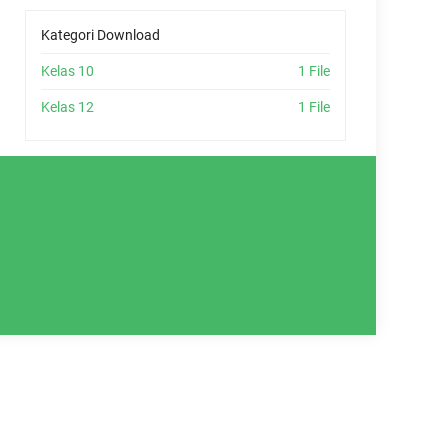
Kategori Download
Kelas 10
1 File
Kelas 12
1 File