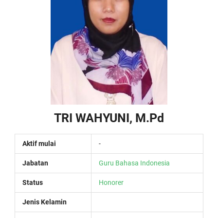
TRI WAHYUNI, M.Pd
Aktif mulai
-
Jabatan
Guru Bahasa Indonesia
Status
Honorer
Jenis Kelamin