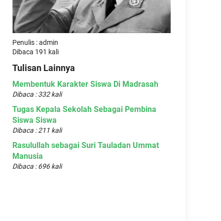
Penulis : admin
Dibaca 191 kali
Tulisan Lainnya
Membentuk Karakter Siswa Di Madrasah
Dibaca : 332 kali
Tugas Kepala Sekolah Sebagai Pembina
Siswa Siswa
Dibaca : 211 kali
Rasulullah sebagai Suri Tauladan Ummat
Manusia
Dibaca : 696 kali